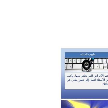
طبيب العائلة
تر الأعراض التي تعاني منها، وأجب
 الأسئلة لتصل إلى تصور طبي عن
لتك.