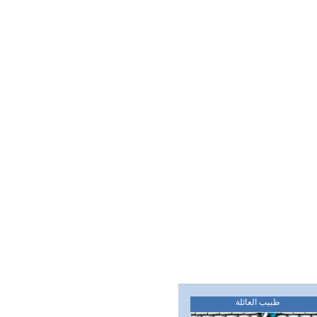
طبيب العائلة