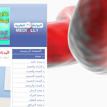
الصفحة الرئيسية
البدنا
صحة
27, 2017
صحة عامة
البدانة والحمية
الصحة والتغذية
الصحة الجنسية
الصحة النفسية
الصحة والرياضة
صحة الرجل
صحة المرأة
صحة الطفل
صحة المراهق