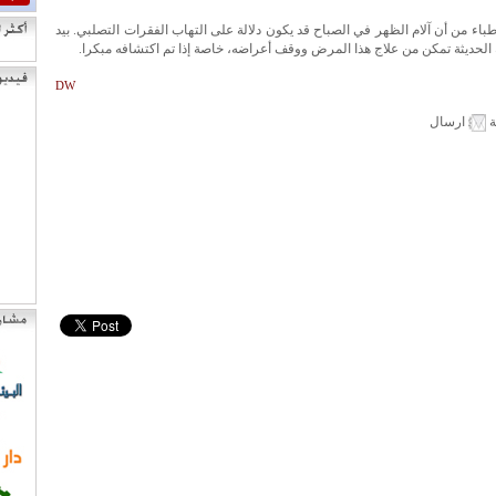
طباء من أن آلام الظهر في الصباح قد يكون دلالة على التهاب الفقرات التصلبي. بيد
ة الحديثة تمكن من علاج هذا المرض ووقف أعراضه، خاصة إذا تم اكتشافه مبكرا.
DW
ة
ارسال