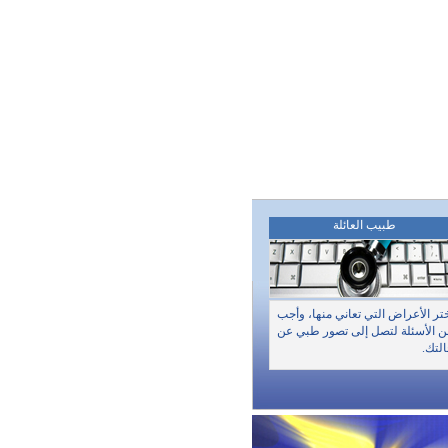
طبيب العائلة
تر الأعراض التي تعاني منها، وأجب
 الأسئلة لتصل إلى تصور طبي عن
لتك.