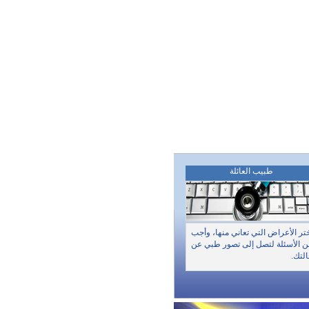
طبيب العائلة
تر الأعراض التي تعاني منها، وأجب
 الأسئلة لتصل إلى تصور طبي عن
لتك.