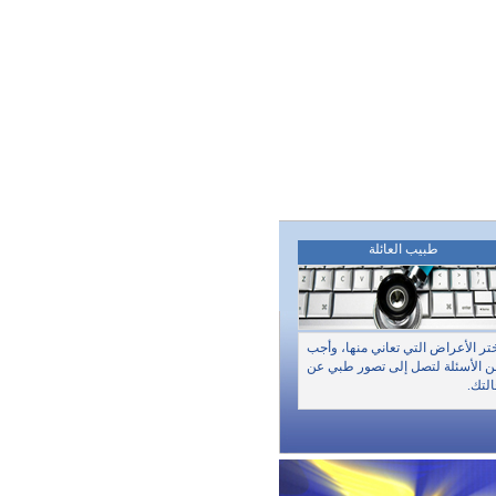
طبيب العائلة
تر الأعراض التي تعاني منها، وأجب
 الأسئلة لتصل إلى تصور طبي عن
لتك.